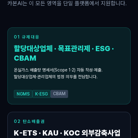
카본AI는 이 모든 영역을 단일 플랫폼에서 지원합니다.
01 규제대응
할당대상업체 · 목표관리제 · ESG ·
CBAM
온실가스 배출량 명세서(Scope 1·2) 자동 작성·제출.
할당대상업체·관리업체의 법정 의무를 전담합니다.
CBAM
NGMS
K-ESG
02 탄소배출권
K-ETS · KAU · KOC 외부감축사업