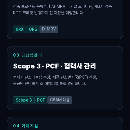
감축 프로젝트 등록부터 AI-MRV 디지털 모니터링, 제3자 검증,
KOC 크레딧 발행까지 전 과정을 대행합니다.
D-MRV
KRX
ORS
03 공급망관리
Scope 3 · PCF · 협력사 관리
협력사 탄소배출량 측정, 제품 탄소발자국(PCF) 산정,
공급망 전반의 탄소 데이터를 통합 관리합니다.
CBAM 대응
Scope 3
PCF
04 거래지원