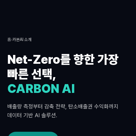
홈
›
카본AI 소개
Net-Zero를 향한 가장
빠른 선택,
CARBON AI
배출량 측정부터 감축 전략, 탄소배출권 수익화까지
데이터 기반 AI 솔루션.