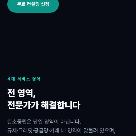
무료 컨설팅 신청
4대 서비스 영역
전 영역,
전문가가 해결합니다
탄소중립은 단일 영역이 아닙니다.
규제·크레딧·공급망·거래 네 영역이 맞물려 있으며,