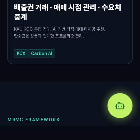
배출권 거래 · 매매 시점 관리 · 수요처
중계
KAU·KOC 통합 거래. AI 기반 최적 매매 타이밍 추천.
탄소금융 상품과 연계한 포트폴리오 관리.
KCX
Carbon AI
MRVC FRAMEWORK
측정에서 수익화까지