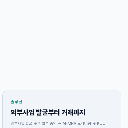
솔루션
외부사업 발굴부터 거래까지
외부사업 발굴 → 방법론 승인 → AI-MRV 모니터링 → KOC