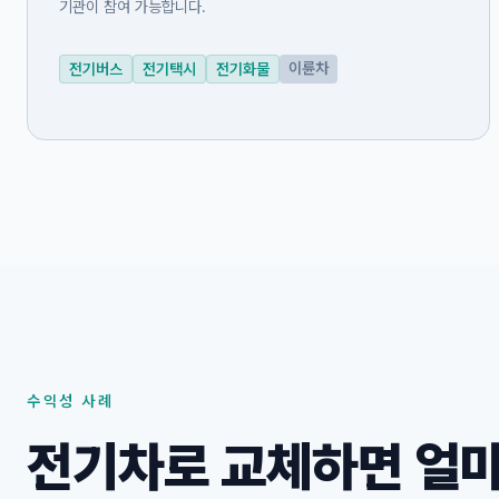
기관이 참여 가능합니다.
이륜차
전기버스
전기택시
전기화물
수익성 사례
전기차로 교체하면 얼마