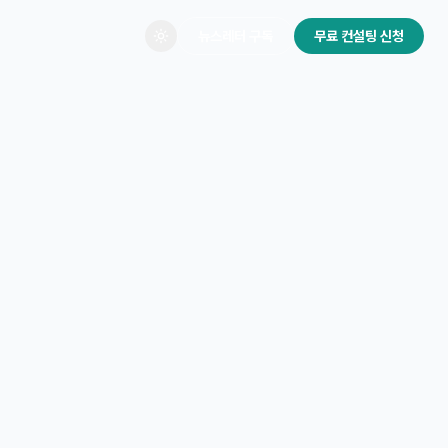
뉴스레터 구독
무료 컨설팅 신청