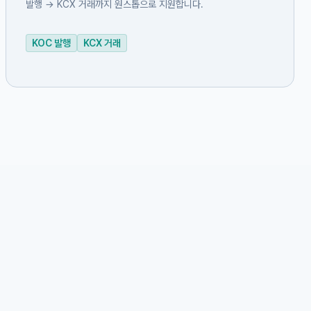
발행 → KCX 거래까지 원스톱으로 지원합니다.
KOC 발행
KCX 거래