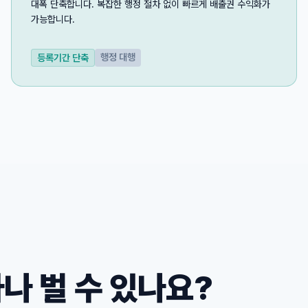
대폭 단축합니다. 복잡한 행정 절차 없이 빠르게 배출권 수익화가
가능합니다.
행정 대행
등록기간 단축
나 벌 수 있나요?