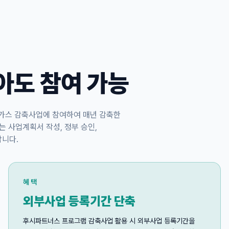
아도 참여 가능
가스 감축사업에 참여하여 매년 감축한
는 사업계획서 작성, 정부 승인,
합니다.
혜택
외부사업 등록기간 단축
후시파트너스 프로그램 감축사업 활용 시 외부사업 등록기간을